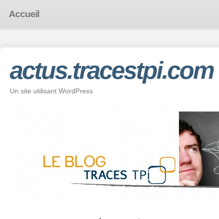
Accueil
actus.tracestpi.com
Un site utilisant WordPress