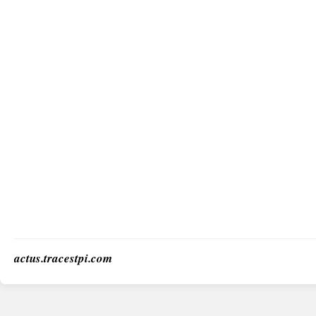
actus.tracestpi.com