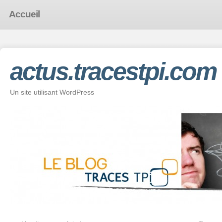
Accueil
actus.tracestpi.com
Un site utilisant WordPress