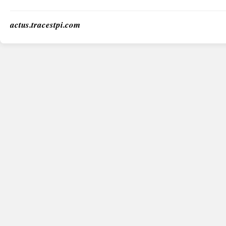
actus.tracestpi.com