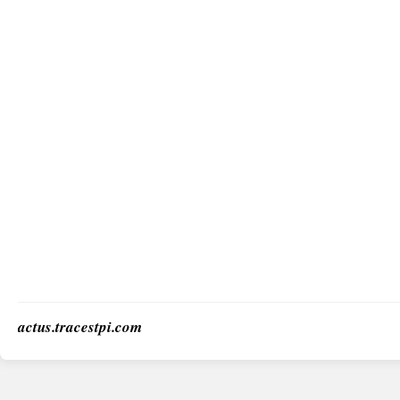
actus.tracestpi.com