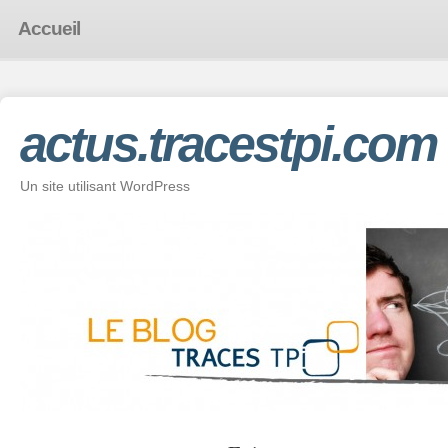
Accueil
actus.tracestpi.com
Un site utilisant WordPress