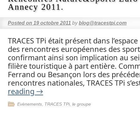
Annecy 2011.
Posted on
19 octobre 2011
by
blog@tracestpi.com
TRACES TPi était présent dans l’espace
des rencontres européennes des sport
confirmant ainsi son implication au sei
filière touristique à part entière. Co
Ferrand ou Besançon lors des précéde
rencontres nationales, TRACES TPi s’e
reading
→
Evènements
,
TRACES TPi, le groupe