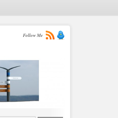
Follow Me