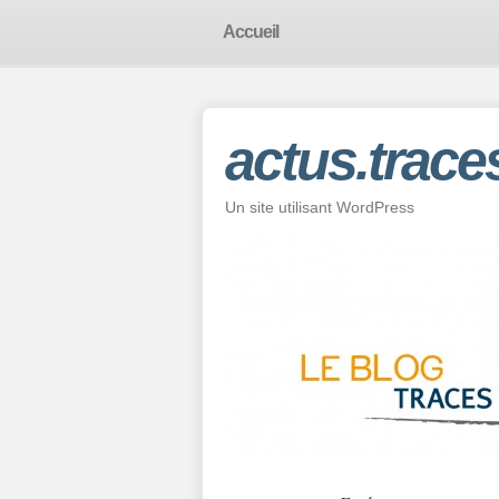
Accueil
actus.trace
Un site utilisant WordPress