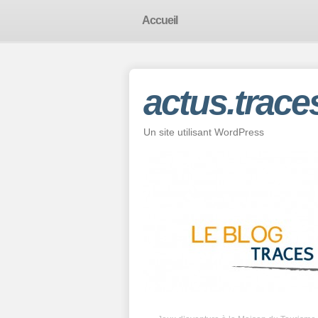
Accueil
actus.trace
Un site utilisant WordPress