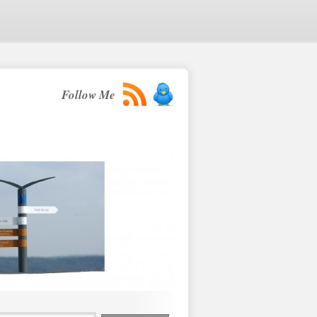
Follow Me